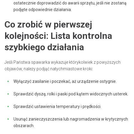
ostatecznie doprowadzić do awarii sprzętu, jeśli nie zostaną
podjęte odpowiednie działania.
Co zrobić w pierwszej
kolejności: Lista kontrolna
szybkiego działania
Jeśli Państwa spawarka wykazuje którykolwiek z powyższych
objawów, należy podjąć natychmiastowe kroki:
Wyłączyć zasilanie i poczekać, aż urządzenie ostygnie.
Sprawdzić dyszę, rolki i paski pod kątem widocznych usterek.
Sprawdzić ustawienia temperatury i prędkości.
Usunąć zanieczyszczenia lub nagromadzenia w krytycznych
obszarach.