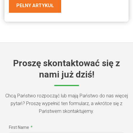
PEŁNY ARTYKUŁ
Proszę skontaktować się z
nami już dziś!
Chcą Państwo rozpocząć lub mają Państwo do nas więcej
pytań? Proszę wypełnić ten formularz, a wkrótce się z
Państwem skontaktujemy.
First Name
*