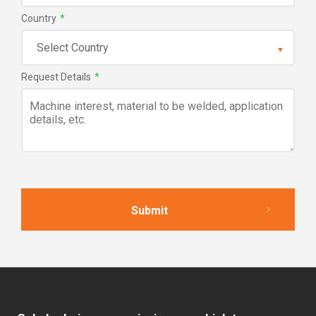
Country
*
Request Details
*