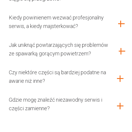
Kiedy powinienem wezwać profesjonalny
serwis, a kiedy majsterkować?
Jak uniknąć powtarzających się problemów
ze spawarką gorącym powietrzem?
Czy niektóre części są bardziej podatne na
awarie niż inne?
Gdzie mogę znaleźć niezawodny serwis i
części zamienne?