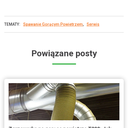
TEMATY:
Spawanie Gorącym Powietrzem
,
Serwis
Powiązane posty