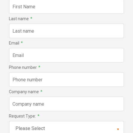
Last name
*
Email
*
Phone number
*
Company name
*
Request Type:
*