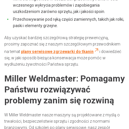
wczesnego wykrycia problemów i zapobiegania
uszkodzeniom zarówno sprzętu, jak i jakości spoin.
Przechowywanie pod ręką części zamiennych, takich jak rolki,
paski i elementy grzejne.
Aby uzyskać bardziej szczegółową strategię prewencyjną,
prosimy zapoznać się z naszym szczegółowym przewodnikiem
na temat
plany serwisowe zgrzewarki do tkanin
i dowiedzieć
się, w jaki sposób bieżąca konserwacja może pomóc w
wydłużeniu żywotności Państwa sprzętu.
Miller Weldmaster: Pomagamy
Państwu rozwiązywać
problemy zanim się rozwiną
W Miller Weldmaster nasze maszyny są projektowane z myślą o
trwałości, bezpieczeństwie sprzętu i zgodności z normami
branżowymi. Od szkoleń po plany serwisowe, nasz zespół