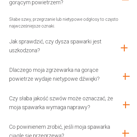
gorącym powietrzem?
Słabe szwy, przegrzanie lub nietypowe odgłosy to często
najwcześniejsze oznaki.
Jak sprawdzić, czy dysza spawarki jest
uszkodzona?
Dlaczego moja zgrzewarka na gorące
powietrze wydaje nietypowe dźwięki?
Czy słaba jakość szwów może oznaczać, że
moja spawarka wymaga naprawy?
Co powinienem zrobić, jeśli moja spawarka
ciągle się przegrzewa?