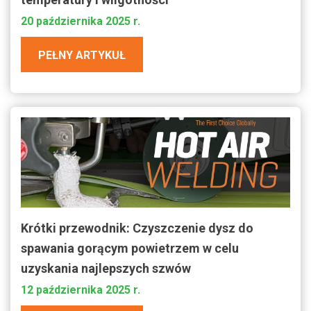
20 października 2025 r.
PEŁNY ARTYKUŁ
Krótki przewodnik: Czyszczenie dysz do
spawania gorącym powietrzem w celu
uzyskania najlepszych szwów
12 października 2025 r.