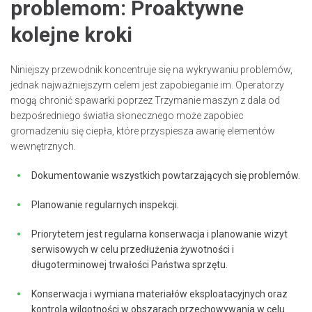
problemom: Proaktywne
kolejne kroki
Niniejszy przewodnik koncentruje się na wykrywaniu problemów,
jednak najważniejszym celem jest zapobieganie im. Operatorzy
mogą chronić spawarki poprzez Trzymanie maszyn z dala od
bezpośredniego światła słonecznego może zapobiec
gromadzeniu się ciepła, które przyspiesza awarię elementów
wewnętrznych.
Dokumentowanie wszystkich powtarzających się problemów.
Planowanie regularnych inspekcji.
Priorytetem jest regularna konserwacja i planowanie wizyt
serwisowych w celu przedłużenia żywotności i
długoterminowej trwałości Państwa sprzętu.
Konserwacja i wymiana materiałów eksploatacyjnych oraz
kontrola wilgotności w obszarach przechowywania w celu