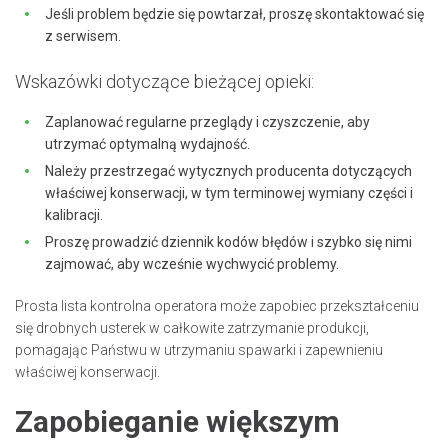
Jeśli problem będzie się powtarzał, proszę skontaktować się
z serwisem.
Wskazówki dotyczące bieżącej opieki:
Zaplanować regularne przeglądy i czyszczenie, aby
utrzymać optymalną wydajność.
Należy przestrzegać wytycznych producenta dotyczących
właściwej konserwacji, w tym terminowej wymiany części i
kalibracji.
Proszę prowadzić dziennik kodów błędów i szybko się nimi
zajmować, aby wcześnie wychwycić problemy.
Prosta lista kontrolna operatora może zapobiec przekształceniu
się drobnych usterek w całkowite zatrzymanie produkcji,
pomagając Państwu w utrzymaniu spawarki i zapewnieniu
właściwej konserwacji.
Zapobieganie większym