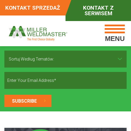
KONTAKT SPRZEDAŻ
KONTAKT Z
SERWISEM
MENU
Sortuj Według Tematów: