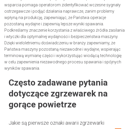
wsparcia pomaga operatorom zidentyfikować wczesne sygnały
ostrzegawcze i podjąć działania naprawcze, zanim problemy
wpłyną na produkcję, zapewniając, że Państwa operacje
pozostaną wydajne i zapewnią lepsze wyniki spawania.
Podkreślamy znaczenie korzystania z właściwego źródła zasilania
i wtyczki dla optymalnej wydajności i bezpieczeństwa maszyny.
Dzięki wieloletniemu doświadczeniu w branży zapewniamy, że
Państwa maszyny pozostaną niezawodne i wydajne, wspierając
terminową wymianę części i wykorzystując wiodącą technologię
w celu zapewnienia niezawodnego procesu spawania i spójnych
wyników spawania.
Często zadawane pytania
dotyczące zgrzewarek na
gorące powietrze
Jakie są pierwsze oznaki awarii zgrzewarki