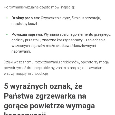
Porównanie wizualne często mówi najlepiej:
Drobny problem:
Czyszczenie dysz, 5 minut przestoju,
nieistotny koszt.
Poważna naprawa:
Wymiana spalonego elementu grzejnego,
godziny przestoju, znaczne koszty naprawy - zaniedbanie
wczesnych objawów może skutkować kosztownymi
naprawami.
Dzięki wczesnemu rozpoznawaniu problemów, operatorzy mogą
powstrzymać drobne problemy, zanim staną się one awariami
wstrzymującymi produkcję.
5 wyraźnych oznak, że
Państwa zgrzewarka na
gorące powietrze wymaga