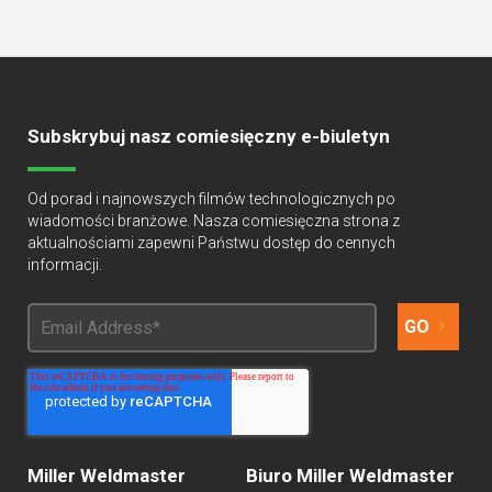
Subskrybuj nasz comiesięczny e-biuletyn
Od porad i najnowszych filmów technologicznych po
wiadomości branżowe. Nasza comiesięczna strona z
aktualnościami zapewni Państwu dostęp do cennych
informacji.
Miller Weldmaster
Biuro Miller Weldmaster