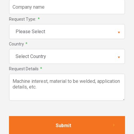
Request Type:
*
Country
*
Request Details
*