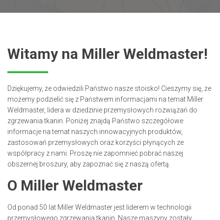
Witamy na Miller Weldmaster!
Dziękujemy, że odwiedzili Państwo nasze stoisko! Cieszymy się, że
możemy podzielić się z Państwem informacjami na temat Miller
Weldmaster, lidera w dziedzinie przemysłowych rozwiązań do
zgrzewania tkanin. Poniżej znajdą Państwo szczegółowe
informacje na temat naszych innowacyjnych produktów,
zastosowań przemysłowych oraz korzyści płynących ze
współpracy z nami. Proszę nie zapomnieć pobrać naszej
obszernej broszury, aby zapoznać się z naszą ofertą.
O Miller Weldmaster
Od ponad 50 lat Miller Weldmaster jest liderem w technologii
przemysłowego zgrzewania tkanin. Nasze maszyny zostały