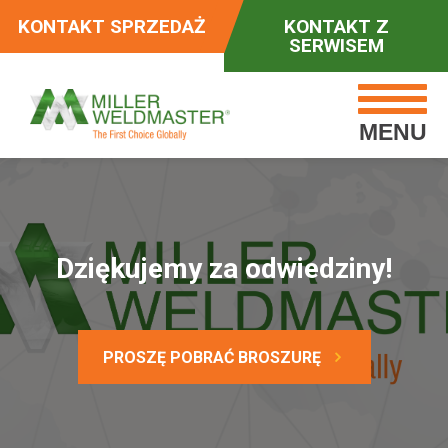
KONTAKT SPRZEDAŻ
KONTAKT Z
SERWISEM
MENU
Dziękujemy za odwiedziny!
PROSZĘ POBRAĆ BROSZURĘ