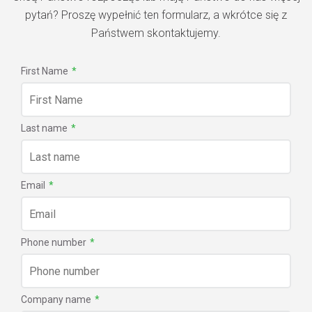
pytań? Proszę wypełnić ten formularz, a wkrótce się z
Państwem skontaktujemy.
First Name
*
Last name
*
Email
*
Phone number
*
Company name
*