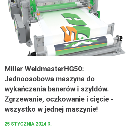
Miller WeldmasterHG50:
Jednoosobowa maszyna do
wykańczania banerów i szyldów.
Zgrzewanie, oczkowanie i cięcie -
wszystko w jednej maszynie!
25 STYCZNIA 2024 R.