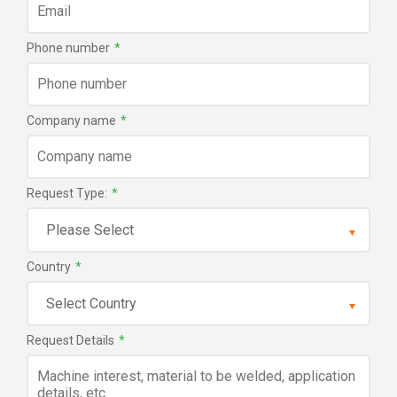
Phone number
*
Company name
*
Request Type:
*
Country
*
Request Details
*