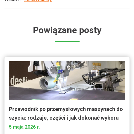
Powiązane posty
Przewodnik po przemysłowych maszynach do
szycia: rodzaje, części i jak dokonać wyboru
5 maja 2026 r.