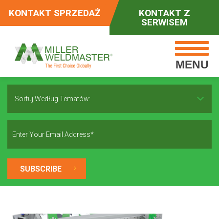
KONTAKT SPRZEDAŻ
KONTAKT Z
SERWISEM
MENU
Sortuj Według Tematów: