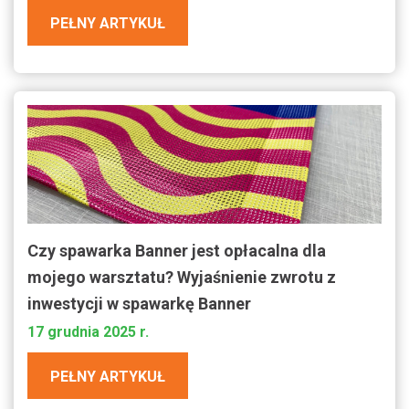
PEŁNY ARTYKUŁ
Czy spawarka Banner jest opłacalna dla
mojego warsztatu? Wyjaśnienie zwrotu z
inwestycji w spawarkę Banner
17 grudnia 2025 r.
PEŁNY ARTYKUŁ