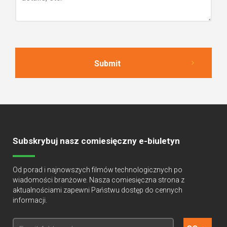
Subskrybuj nasz comiesięczny e-biuletyn
Od porad i najnowszych filmów technologicznych po
wiadomości branżowe. Nasza comiesięczna strona z
aktualnościami zapewni Państwu dostęp do cennych
informacji.