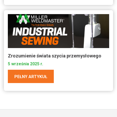
Zrozumienie świata szycia przemysłowego
5 września 2025 r.
PEŁNY ARTYKUŁ