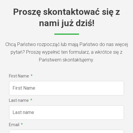
Proszę skontaktować się z
nami już dziś!
Chcą Państwo rozpocząć lub mają Państwo do nas więcej
pytań? Proszę wypełnić ten formularz, a wkrótce się z
Państwem skontaktujemy.
First Name
*
Last name
*
Email
*