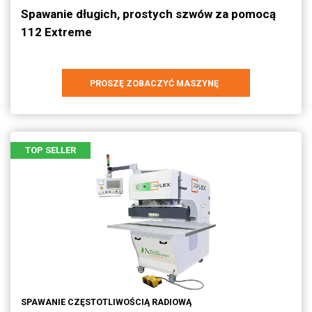
Spawanie długich, prostych szwów za pomocą
112 Extreme
PROSZĘ ZOBACZYĆ MASZYNĘ
TOP SELLER
SPAWANIE CZĘSTOTLIWOŚCIĄ RADIOWĄ