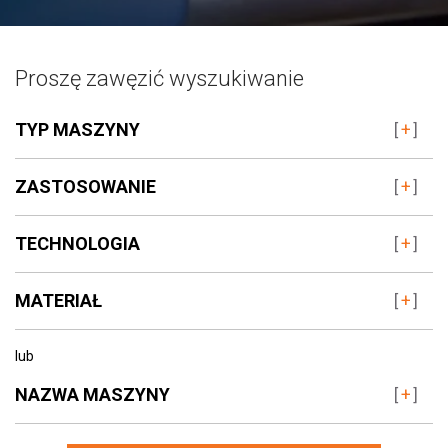
Proszę zawęzić wyszukiwanie
TYP MASZYNY
ZASTOSOWANIE
TECHNOLOGIA
MATERIAŁ
lub
NAZWA MASZYNY