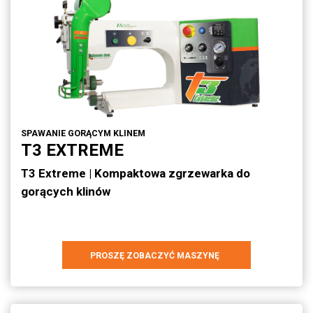
SPAWANIE GORĄCYM KLINEM
T3 EXTREME
T3 Extreme | Kompaktowa zgrzewarka do
gorących klinów
PROSZĘ ZOBACZYĆ MASZYNĘ