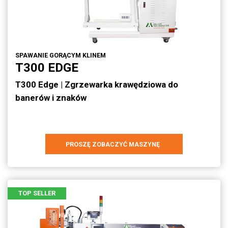
SPAWANIE GORĄCYM KLINEM
T300 EDGE
T300 Edge | Zgrzewarka krawędziowa do
banerów i znaków
PROSZĘ ZOBACZYĆ MASZYNĘ
TOP SELLER