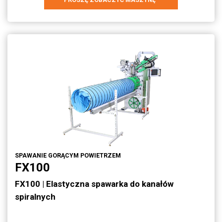
SPAWANIE GORĄCYM POWIETRZEM
FX100
FX100 | Elastyczna spawarka do kanałów
spiralnych