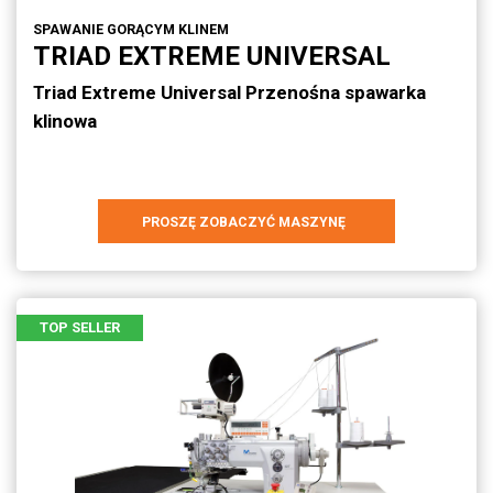
SPAWANIE GORĄCYM KLINEM
TRIAD EXTREME UNIVERSAL
Triad Extreme Universal Przenośna spawarka
klinowa
PROSZĘ ZOBACZYĆ MASZYNĘ
TOP SELLER