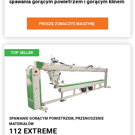
spawania gorącym powietrzem i gorącym klinem
PROSZĘ ZOBACZYĆ MASZYNĘ
TOP SELLER
SPAWANIE GORĄCYM POWIETRZEM, PRZENOSZENIE
MATERIAŁÓW
112 EXTREME