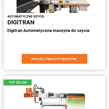
AUTOMATYCZNE SZYCIE
DIGITRAN
Digitran Automatyczna maszyna do szycia
PROSZĘ ZOBACZYĆ MASZYNĘ
TOP SELLER