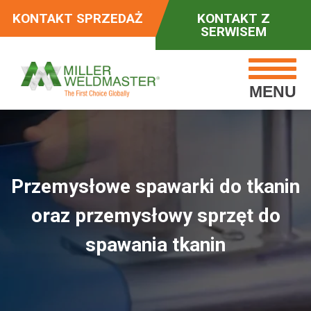
KONTAKT SPRZEDAŻ
KONTAKT Z
SERWISEM
MENU
Przemysłowe spawarki do tkanin
oraz przemysłowy sprzęt do
spawania tkanin