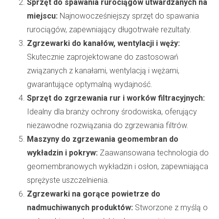
Sprzęt do spawania rurociągów utwardzanych na
miejscu:
Najnowocześniejszy sprzęt do spawania
rurociągów, zapewniający długotrwałe rezultaty.
Zgrzewarki do kanałów, wentylacji i węży:
Skutecznie zaprojektowane do zastosowań
związanych z kanałami, wentylacją i wężami,
gwarantujące optymalną wydajność.
Sprzęt do zgrzewania rur i worków filtracyjnych:
Idealny dla branży ochrony środowiska, oferujący
niezawodne rozwiązania do zgrzewania filtrów.
Maszyny do zgrzewania geomembran do
wykładzin i pokryw:
Zaawansowana technologia do
geomembranowych wykładzin i osłon, zapewniająca
sprężyste uszczelnienia.
Zgrzewarki na gorące powietrze do
nadmuchiwanych produktów:
Stworzone z myślą o