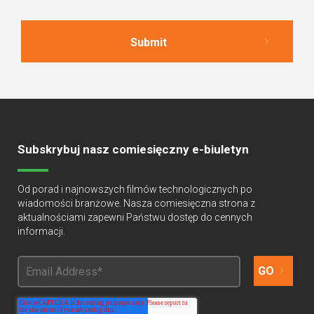
Subskrybuj nasz comiesięczny e-biuletyn
Od porad i najnowszych filmów technologicznych po
wiadomości branżowe. Nasza comiesięczna strona z
aktualnościami zapewni Państwu dostęp do cennych
informacji.