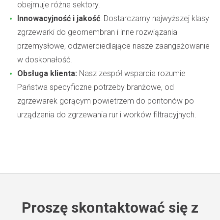
obejmuje różne sektory.
Innowacyjność i jakość
: Dostarczamy najwyższej klasy
zgrzewarki do geomembran i inne rozwiązania
przemysłowe, odzwierciedlające nasze zaangażowanie
w doskonałość.
Obsługa klienta:
Nasz zespół wsparcia rozumie
Państwa specyficzne potrzeby branżowe, od
zgrzewarek gorącym powietrzem do pontonów po
urządzenia do zgrzewania rur i worków filtracyjnych.
Proszę skontaktować się z