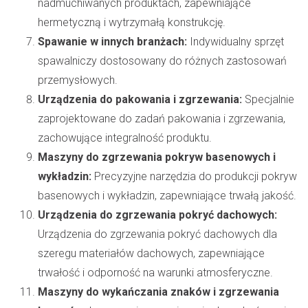
nadmuchiwanych produktach, zapewniające
hermetyczną i wytrzymałą konstrukcję.
Spawanie w innych branżach:
Indywidualny sprzęt
spawalniczy dostosowany do różnych zastosowań
przemysłowych.
Urządzenia do pakowania i zgrzewania:
Specjalnie
zaprojektowane do zadań pakowania i zgrzewania,
zachowujące integralność produktu.
Maszyny do zgrzewania pokryw basenowych i
wykładzin:
Precyzyjne narzędzia do produkcji pokryw
basenowych i wykładzin, zapewniające trwałą jakość.
Urządzenia do zgrzewania pokryć dachowych:
Urządzenia do zgrzewania pokryć dachowych dla
szeregu materiałów dachowych, zapewniające
trwałość i odporność na warunki atmosferyczne.
Maszyny do wykańczania znaków i zgrzewania