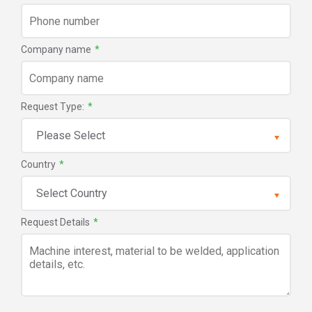
Company name
*
Request Type:
*
Country
*
Request Details
*