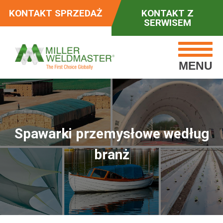
KONTAKT SPRZEDAŻ
KONTAKT Z
SERWISEM
MENU
Spawarki przemysłowe według
branż