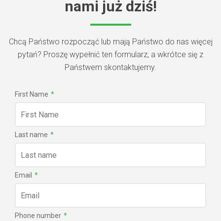
nami już dziś!
Chcą Państwo rozpocząć lub mają Państwo do nas więcej
pytań? Proszę wypełnić ten formularz, a wkrótce się z
Państwem skontaktujemy.
First Name
*
Last name
*
Email
*
Phone number
*