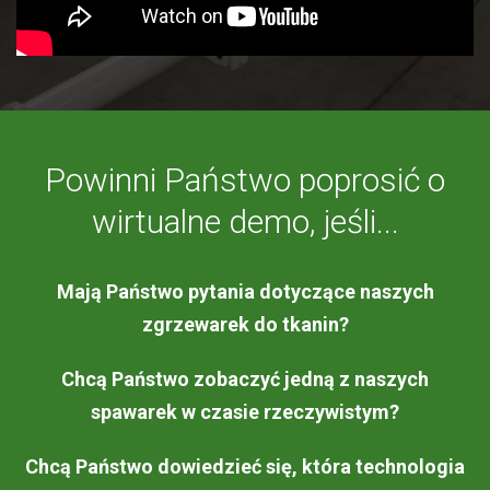
Powinni Państwo poprosić o
wirtualne demo, jeśli...
Mają Państwo pytania dotyczące naszych
zgrzewarek do tkanin?
Chcą Państwo zobaczyć jedną z naszych
spawarek w czasie rzeczywistym?
Chcą Państwo dowiedzieć się, która technologia