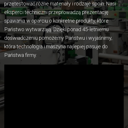
przetestować różne materiały i rodzaje spoin. Nasi
eksperci techniczni przeprowadzą prezentację
spawania w oparciu o konkretne produkty, które
Państwo wytwarzają. Dzięki ponad 45-letniemu
doświadczeniu pomożemy Państwu i wyjaśnimy,
która technologia i maszyna najlepiej pasuje do
Państwa firmy.