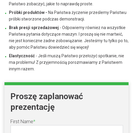
Państwo zobaczyć, jakie to naprawdę proste.
Próbki produktów -
Na Państwa życzenie prześlemy Państwu
próbki stworzone podczas demonstracji.
Brak presji sprzedażowej
- Odpowiemy również na wszystkie
Państwa pytania dotyczące maszyn. I proszę się nie martwić,
nie jest konieczne żadne zobowiązanie. Jesteśmy tu tylko po to,
aby pomóc Państwu dowiedzieć się więcej!
Elastyczność
- Jeśli muszą Państwo przełożyć spotkanie, nie
ma problemu! Z przyjemnością porozmawiamy z Państwem
innym razem.
Proszę zaplanować
prezentację
First Name
*