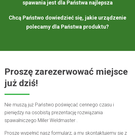
spawania jest dla Państwa najlepsza
Chcą Państwo dowiedzieć się, jakie urządzenie
polecamy dla Państwa produktu?
Proszę zarezerwować miejsce
już dziś!
Nie muszą już Państwo poświęcać cennego czasu i
pieniędzy na osobistą prezentację rozwiązania
spawalniczego Miller Weldmaster .
Proszę wypełnić nasz formularz, a my skontaktujemy się z