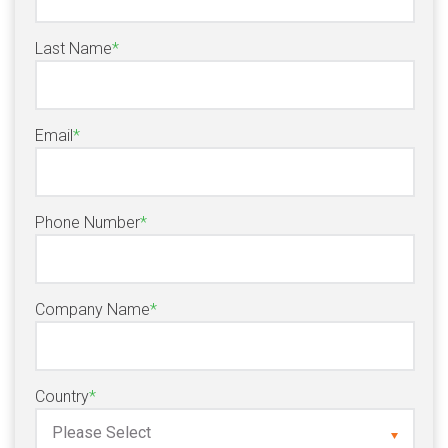
Last Name
*
Email
*
Phone Number
*
Company Name
*
Country
*