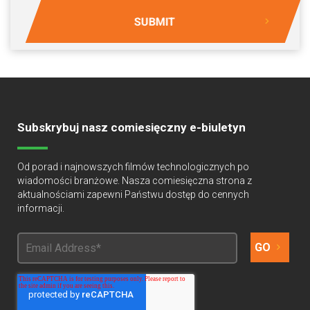
Subskrybuj nasz comiesięczny e-biuletyn
Od porad i najnowszych filmów technologicznych po
wiadomości branżowe. Nasza comiesięczna strona z
aktualnościami zapewni Państwu dostęp do cennych
informacji.