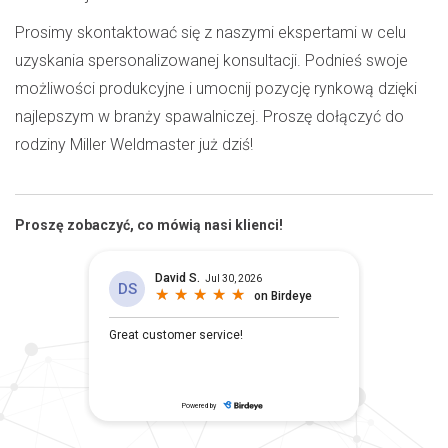
Prosimy skontaktować się z naszymi ekspertami w celu
uzyskania spersonalizowanej konsultacji. Podnieś swoje
możliwości produkcyjne i umocnij pozycję rynkową dzięki
najlepszym w branży spawalniczej. Proszę dołączyć do
rodziny Miller Weldmaster już dziś!
Proszę zobaczyć, co mówią nasi klienci!