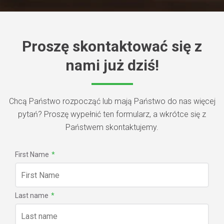
Proszę skontaktować się z
nami już dziś!
Chcą Państwo rozpocząć lub mają Państwo do nas więcej
pytań? Proszę wypełnić ten formularz, a wkrótce się z
Państwem skontaktujemy.
First Name
*
Last name
*