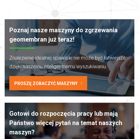
Poznaj nasze maszyny do zgrzewania
geomembran już teraz!
Znalezienie idealnej spawarki nie może
być łatwiejsze
dzięki naszemu inteligentnemu wyszukiwaniu.
PROSZĘ ZOBACZYĆ MASZYNY
Gotowi do rozpoczęcia pracy lub mają
Państwo więcej pytań na temat naszych
maszyn?