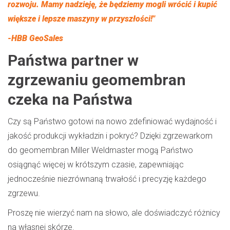
rozwoju. Mamy nadzieję, że będziemy mogli wrócić i kupić
większe i lepsze maszyny w przyszłości!"
-HBB GeoSales
Państwa partner w
zgrzewaniu geomembran
czeka na Państwa
Czy są Państwo gotowi na nowo zdefiniować wydajność i
jakość produkcji wykładzin i pokryć? Dzięki zgrzewarkom
do geomembran Miller Weldmaster mogą Państwo
osiągnąć więcej w krótszym czasie, zapewniając
jednocześnie niezrównaną trwałość i precyzję każdego
zgrzewu.
Proszę nie wierzyć nam na słowo, ale doświadczyć różnicy
na własnej skórze.