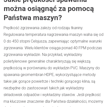
można osiągnąć za pomocą
Państwa maszyn?
Prędkość zgrzewania zależy od rodzaju tkaniny.
Regulowana temperatura nagrzewania maszyn waha się od
0 do 450 stopni Celsjusza, zapewniając optymalne warunki
zgrzewania. Wielu klientów osiąga ponad 40 FPM podczas
zgrzewania wykładzin. Na przykład, wykładziny
polietylenowe generalnie charakteryzują się większą
prędkością w porównaniu do wykładzin PVC. Maszyny do
spawania geomembran HDPE, wykorzystujące metody
takie jak gorące powietrze i techniki gorącego klina, są
niezbędne do zastosowań takich jak wykładziny
składowisk odpadów i wykładziny stawów. Jeśli prędkość
ma kluczowe znaczenie dla Państwa działalności, możemy