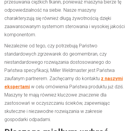
przesuwania ciężkich tkanin, ponieważ maszyna bierze tę
odpowiedzialność na siebie. Nasze maszyny
charakteryzują się również długą żywotnością dzięki
zaawansowanym systemom sterowania i wysokiej jakości
komponentom.
Niezależnie od tego, czy potrzebują Państwo
standardowych zgrzewarek do geomembran, czy
niestandardowego rozwiązania dostosowanego do
Państwa specyfikacji, Miller Weldmaster jest Państwa
zaufanym partnerem. Zachęcamy do kontaktu
z naszymi
ekspertami
w celu omówienia Państwa produktu już dziś.
Maszyny te mają również kluczowe znaczenie dla
zastosowań w oczyszczaniu ścieków, zapewniając
skuteczne i niezawodne rozwiązania w zakresie
gospodarki odpadami.