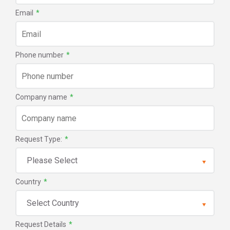
Email
*
Phone number
*
Company name
*
Request Type:
*
Country
*
Request Details
*