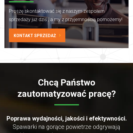
Proszę skontaktować się z naszym zespołem
sprzedaży już dziś
, a my z przyjemnością pomożemy!
KONTAKT SPRZEDAŻ
Chcą Państwo
zautomatyzować pracę?
Poprawa wydajności, jakości i efektywności.
Spawarki na gorące powietrze odgrywają