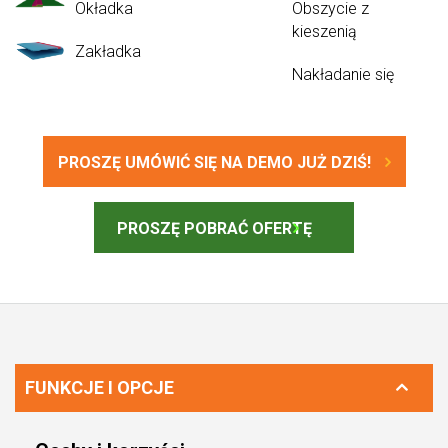
Okładka
Obszycie z
kieszenią
Zakładka
Nakładanie się
PROSZĘ UMÓWIĆ SIĘ NA DEMO JUŻ DZIŚ!
PROSZĘ POBRAĆ OFERTĘ
FUNKCJE I OPCJE