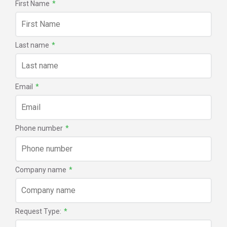
First Name
*
Last name
*
Email
*
Phone number
*
Company name
*
Request Type:
*