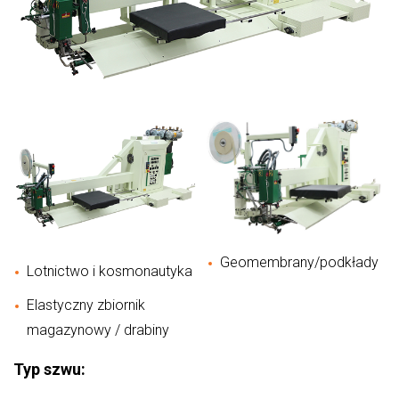
Geomembrany/podkłady
Lotnictwo i kosmonautyka
Elastyczny zbiornik
magazynowy / drabiny
Typ szwu: