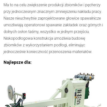
Ma to na celu zwiększenie produkcji zbiorników i pęcherzy
przy jednoczesnym znacznym zmniejszeniu nakładu pracy.
Nasze nieuchwytnie zaprojektowane głowice spawalnicze
umożliwiają operatorowi spawanie zakładek oraz górnych i
dolnych osłon taśmy, wszystko w jednym przejściu.
Niskopodłogowa konstrukcja umożliwia budowę
zbiorników z wykorzystaniem podłogi, eliminując
jednocześnie konieczność przenoszenia materiałów.
Najlepsze dla: