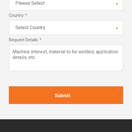
Country
*
Request Details
*