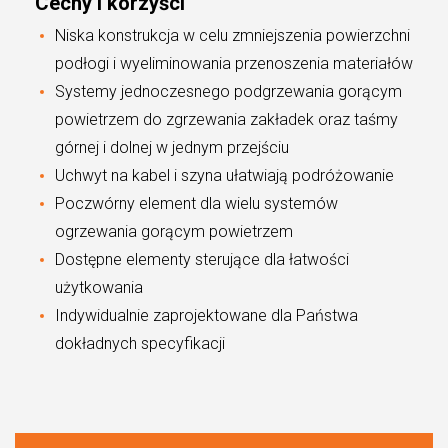
Cechy i korzyści
Niska konstrukcja w celu zmniejszenia powierzchni
podłogi i wyeliminowania przenoszenia materiałów
Systemy jednoczesnego podgrzewania gorącym
powietrzem do zgrzewania zakładek oraz taśmy
górnej i dolnej w jednym przejściu
Uchwyt na kabel i szyna ułatwiają podróżowanie
Poczwórny element dla wielu systemów
ogrzewania gorącym powietrzem
Dostępne elementy sterujące dla łatwości
użytkowania
Indywidualnie zaprojektowane dla Państwa
dokładnych specyfikacji