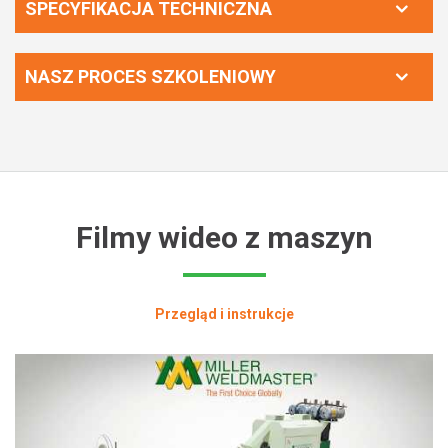
SPECYFIKACJA TECHNICZNA
NASZ PROCES SZKOLENIOWY
Filmy wideo z maszyn
Przegląd i instrukcje