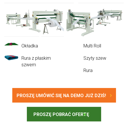
Okładka
Multi Roll
Rura z płaskim
Szyty szew
szwem
Rura
PROSZĘ UMÓWIĆ SIĘ NA DEMO JUŻ DZIŚ!
PROSZĘ POBRAĆ OFERTĘ