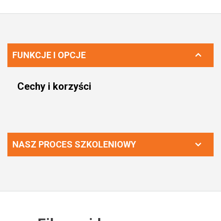
FUNKCJE I OPCJE
Cechy i korzyści
NASZ PROCES SZKOLENIOWY