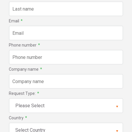
Email
*
Phone number
*
Company name
*
Request Type:
*
Country
*