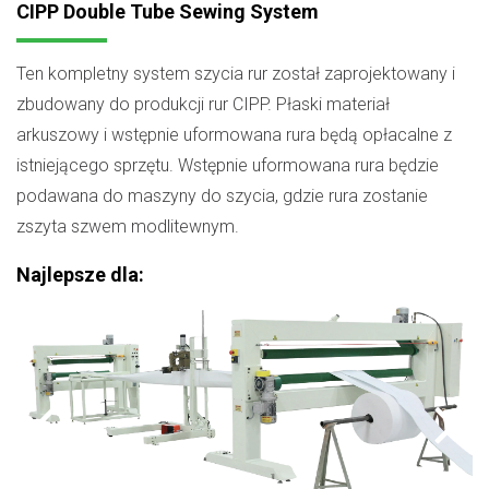
CIPP Double Tube Sewing System
Ten kompletny system szycia rur został zaprojektowany i
zbudowany do produkcji rur CIPP. Płaski materiał
arkuszowy i wstępnie uformowana rura będą opłacalne z
istniejącego sprzętu. Wstępnie uformowana rura będzie
podawana do maszyny do szycia, gdzie rura zostanie
zszyta szwem modlitewnym.
Najlepsze dla: