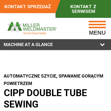
KONTAKT SPRZEDAŻ
KONTAKT Z
SERWISEM
MENU
MACHINE AT A GLANCE
AUTOMATYCZNE SZYCIE, SPAWANIE GORĄCYM
POWIETRZEM
CIPP DOUBLE TUBE
SEWING