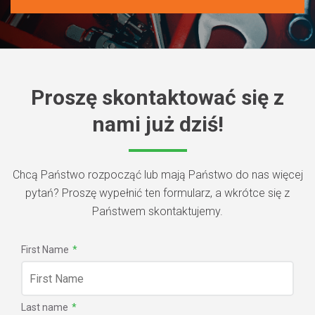
Proszę skontaktować się z
nami już dziś!
Chcą Państwo rozpocząć lub mają Państwo do nas więcej
pytań? Proszę wypełnić ten formularz, a wkrótce się z
Państwem skontaktujemy.
First Name
*
Last name
*