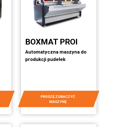
BOXMAT PROI
Automatyczna maszyna do
produkcji pudełek
PROSZĘ ZOBACZYĆ
MASZYNĘ