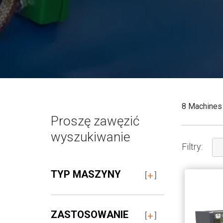
8 Machines
Proszę zawęzić
wyszukiwanie
Filtry:
TYP MASZYNY
ZASTOSOWANIE