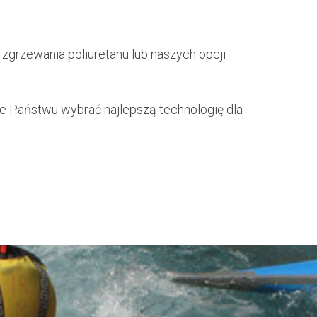
zgrzewania poliuretanu lub naszych opcji
e Państwu wybrać najlepszą technologię dla