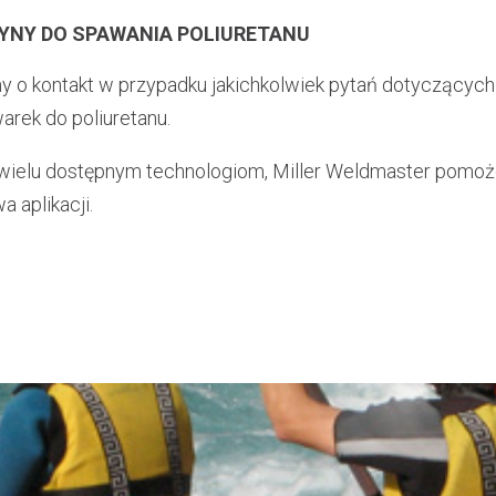
YNY DO SPAWANIA POLIURETANU
y o kontakt w przypadku jakichkolwiek pytań dotyczących 
arek do poliuretanu.
 wielu dostępnym technologiom, Miller Weldmaster pomoż
 aplikacji.