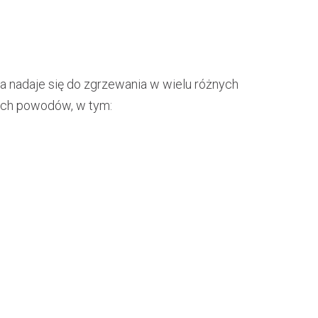
a nadaje się do zgrzewania w wielu różnych
nych powodów, w tym: