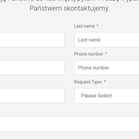
Państwem skontaktujemy.
Last name
*
Phone number
*
Request Type:
*